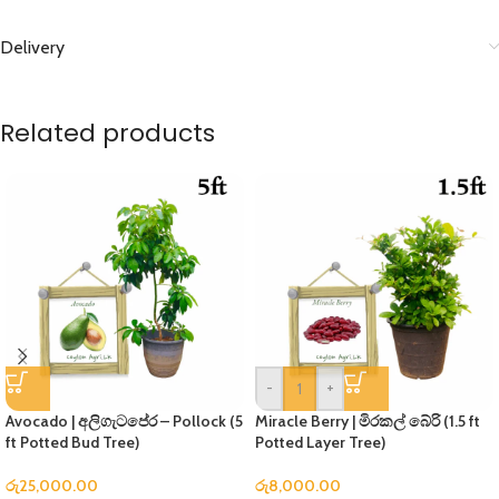
Delivery
Related products
-
+
Avocado | අලිගැටපේර – Pollock (5
Miracle Berry | මිරකල් බේරි (1.5 ft
ft Potted Bud Tree)
Potted Layer Tree)
රු
25,000.00
රු
8,000.00