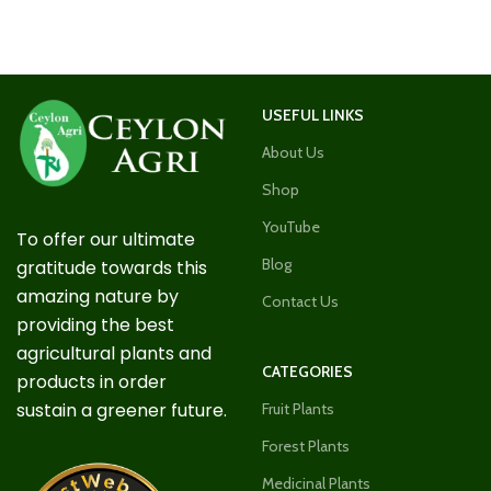
USEFUL LINKS
About Us
Shop
YouTube
To offer our ultimate
Blog
gratitude towards this
amazing nature by
Contact Us
providing the best
agricultural plants and
CATEGORIES
products in order
sustain a greener future.
Fruit Plants
Forest Plants
Medicinal Plants