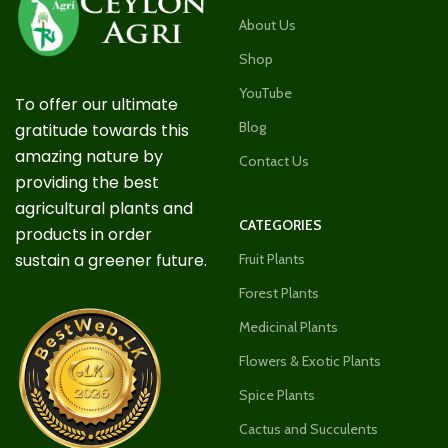
About Us
Shop
YouTube
To offer our ultimate
Blog
gratitude towards this
amazing nature by
Contact Us
providing the best
agricultural plants and
CATEGORIES
products in order
sustain a greener future.
Fruit Plants
Forest Plants
Medicinal Plants
Flowers & Exotic Plants
Spice Plants
Cactus and Succulents