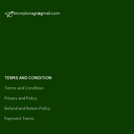
trnceylonagri@gmail.com
TERMS AND CONDITION
Terms and Condition
Privacy and Policy
Refund and Return Policy
Payment Terms