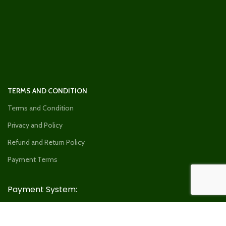
TERMS AND CONDITION
Terms and Condition
Privacy and Policy
Refund and Return Policy
Payment Terms
Payment System: