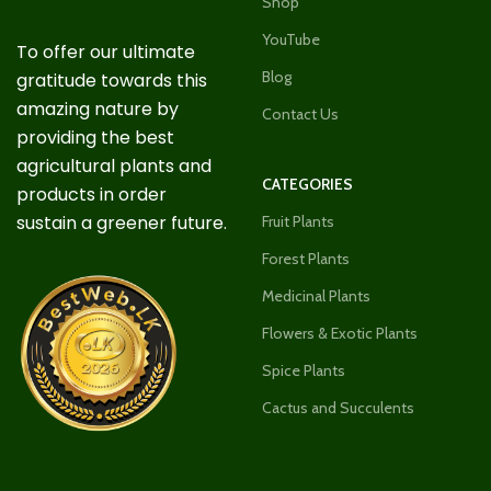
Shop
YouTube
To offer our ultimate
Blog
gratitude towards this
amazing nature by
Contact Us
providing the best
agricultural plants and
CATEGORIES
products in order
sustain a greener future.
Fruit Plants
Forest Plants
Medicinal Plants
Flowers & Exotic Plants
Spice Plants
Cactus and Succulents