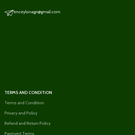
trnceylonagri@gmail.com
TERMS AND CONDITION
Terms and Condition
Privacy and Policy
Refund and Return Policy
Payment Terms