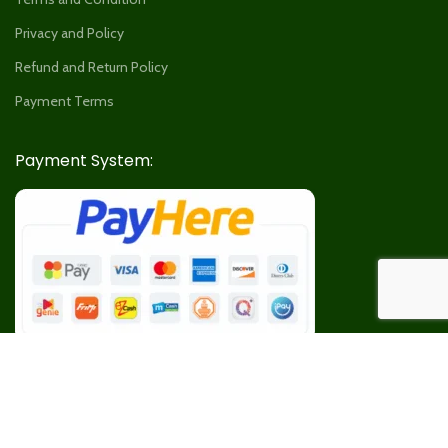
Privacy and Policy
Refund and Return Policy
Payment Terms
Payment System:
Our Social Links: