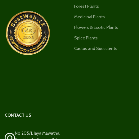
Forest Plants
Medicinal Plants
Flowers & Exotic Plants
Spice Plants
Cactus and Succulents
CONTACT US
No 205/1, Jaya Mawatha,