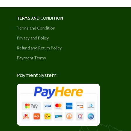
TERMS AND CONDITION
Terms and Condition
Privacy and Policy
Refund and Return Policy
Payment Terms
Payment System: