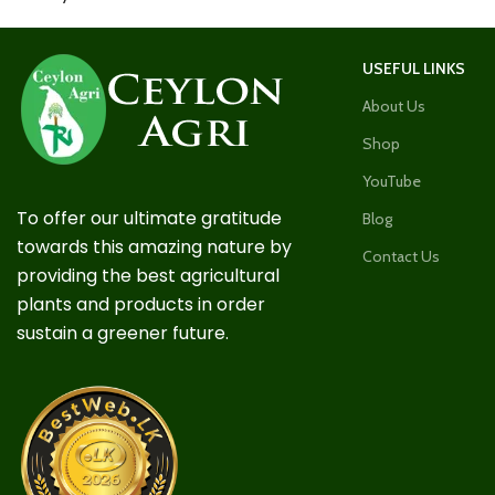
USEFUL LINKS
About Us
Shop
YouTube
To offer our ultimate gratitude
Blog
towards this amazing nature by
Contact Us
providing the best agricultural
plants and products in order
sustain a greener future.